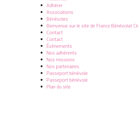
Adhérer
Associations
Bénévoles
Bienvenue sur le site de France Bénévolat C
Contact
Contact
Événements
Nos adhérents
Nos missions
Nos partenaires
Passeport bénévole
Passeport bénévole
Plan du site