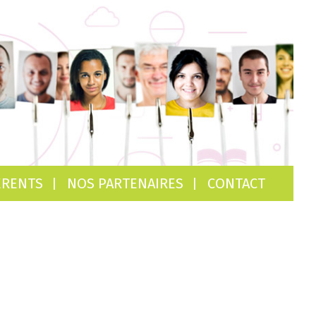
ÉRENTS
NOS PARTENAIRES
CONTACT