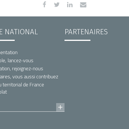
TE NATIONAL
PARTENAIRES
entation
le, lancez-vous
ation, rejoignez-nous
aires, vous aussi contribuez
territorial de France
lat