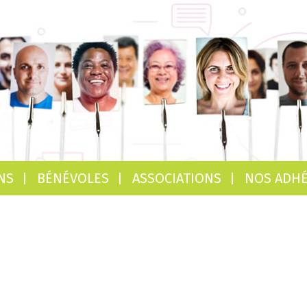
NS
BÉNÉVOLES
ASSOCIATIONS
NOS ADH