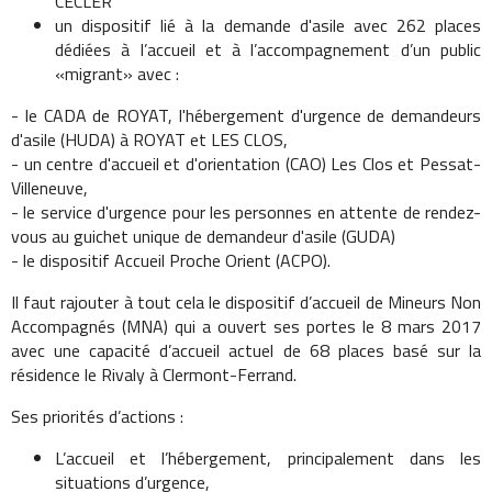
CECLER "
un dispositif lié à la demande d'asile avec 262 places
dédiées à l’accueil et à l’accompagnement d’un public
«migrant» avec :
- le CADA de ROYAT, l'hébergement d'urgence de demandeurs
d'asile (HUDA) à ROYAT et LES CLOS,
- un centre d'accueil et d'orientation (CAO) Les Clos et Pessat-
Villeneuve,
- le service d'urgence pour les personnes en attente de rendez-
vous au guichet unique de demandeur d'asile (GUDA)
- le dispositif Accueil Proche Orient (ACPO).
Il faut rajouter à tout cela le dispositif d’accueil de Mineurs Non
Accompagnés (MNA) qui a ouvert ses portes le 8 mars 2017
avec une capacité d’accueil actuel de 68 places basé sur la
résidence le Rivaly à Clermont-Ferrand.
Ses priorités d’actions :
L’accueil et l’hébergement, principalement dans les
situations d’urgence,