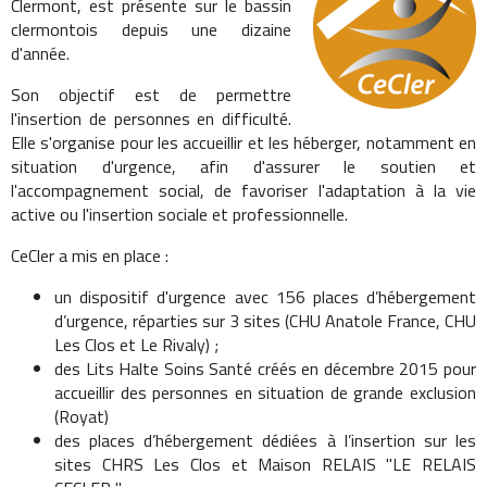
Clermont, est présente sur le bassin
clermontois depuis une dizaine
d'année.
Son objectif est de permettre
l'insertion de personnes en difficulté.
Elle s'organise pour les accueillir et les héberger, notamment en
situation d'urgence, afin d'assurer le soutien et
l'accompagnement social, de favoriser l'adaptation à la vie
active ou l'insertion sociale et professionnelle.
CeCler a mis en place :
un dispositif d'urgence avec 156 places d’hébergement
d’urgence, réparties sur 3 sites (CHU Anatole France, CHU
Les Clos et Le Rivaly) ;
des Lits Halte Soins Santé créés en décembre 2015 pour
accueillir des personnes en situation de grande exclusion
(Royat)
des places d’hébergement dédiées à l’insertion sur les
sites CHRS Les Clos et Maison RELAIS "LE RELAIS