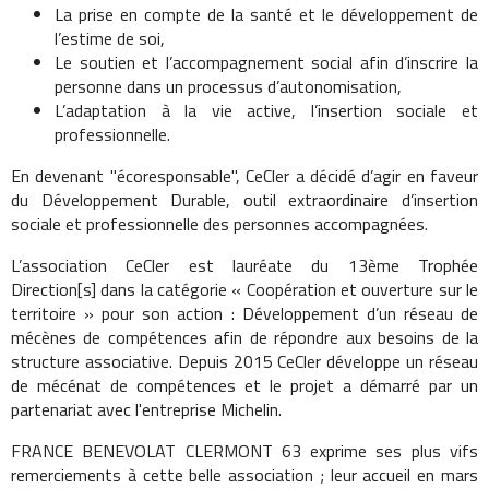
La prise en compte de la santé et le développement de
l’estime de soi,
Le soutien et l’accompagnement social afin d’inscrire la
personne dans un processus d’autonomisation,
L’adaptation à la vie active, l’insertion sociale et
professionnelle.
En devenant "écoresponsable", CeCler a décidé d’agir en faveur
du Développement Durable, outil extraordinaire d’insertion
sociale et professionnelle des personnes accompagnées.
L’association CeCler est lauréate du 13ème Trophée
Direction[s] dans la catégorie « Coopération et ouverture sur le
territoire » pour son action : Développement d’un réseau de
mécènes de compétences afin de répondre aux besoins de la
structure associative. Depuis 2015 CeCler développe un réseau
de mécénat de compétences et le projet a démarré par un
partenariat avec l'entreprise Michelin.
FRANCE BENEVOLAT CLERMONT 63 exprime ses plus vifs
remerciements à cette belle association ; leur accueil en mars