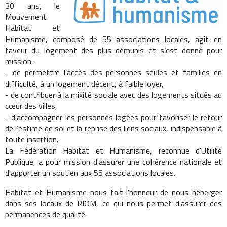
30 ans, le
Mouvement
Habitat et
Humanisme, composé de 55 associations locales, agit en
faveur du logement des plus démunis et s’est donné pour
mission :
- de permettre l’accès des personnes seules et familles en
difficulté, à un logement décent, à faible loyer,
- de contribuer à la mixité sociale avec des logements situés au
cœur des villes,
- d’accompagner les personnes logées pour favoriser le retour
de l’estime de soi et la reprise des liens sociaux, indispensable à
toute insertion.
La Fédération Habitat et Humanisme, reconnue d'Utilité
Publique, a pour mission d'assurer une cohérence nationale et
d'apporter un soutien aux 55 associations locales.
Habitat et Humanisme nous fait l'honneur de nous héberger
dans ses locaux de RIOM, ce qui nous permet d'assurer des
permanences de qualité.