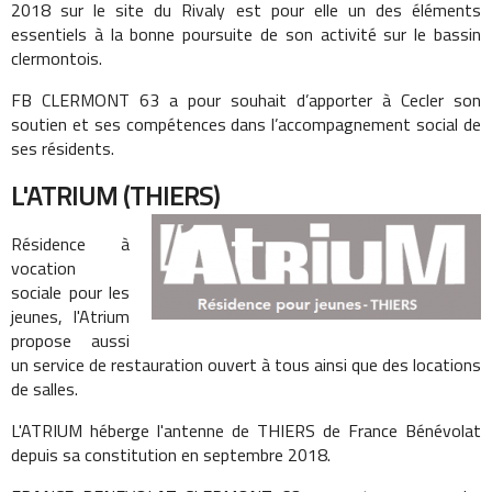
2018 sur le site du Rivaly est pour elle un des éléments
essentiels à la bonne poursuite de son activité sur le bassin
clermontois.
FB CLERMONT 63 a pour souhait d’apporter à Cecler son
soutien et ses compétences dans l’accompagnement social de
ses résidents.
L'ATRIUM (THIERS)
Résidence à
vocation
sociale pour les
jeunes, l'Atrium
propose aussi
un service de restauration ouvert à tous ainsi que des locations
de salles.
L'ATRIUM héberge l'antenne de THIERS de France Bénévolat
depuis sa constitution en septembre 2018.