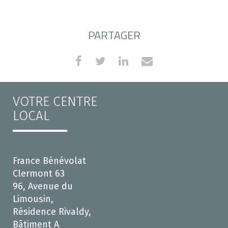
PARTAGER
VOTRE CENTRE
LOCAL
France Bénévolat
Clermont 63
96, Avenue du
Limousin,
Résidence Rivaldy,
Bâtiment A